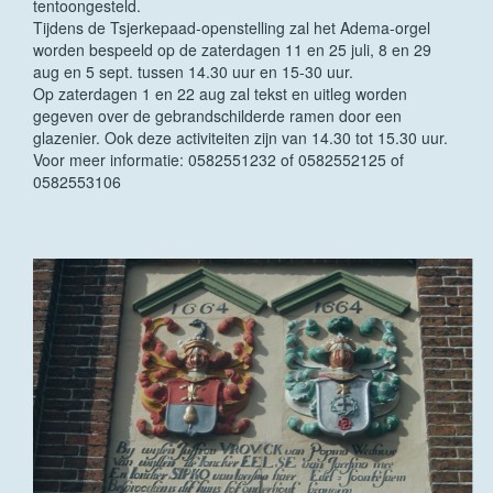
tentoongesteld.
Tijdens de Tsjerkepaad-openstelling zal het Adema-orgel
worden bespeeld op de zaterdagen 11 en 25 juli, 8 en 29
aug en 5 sept. tussen 14.30 uur en 15-30 uur.
Op zaterdagen 1 en 22 aug zal tekst en uitleg worden
gegeven over de gebrandschilderde ramen door een
glazenier. Ook deze activiteiten zijn van 14.30 tot 15.30 uur.
Voor meer informatie: 0582551232 of 0582552125 of
0582553106