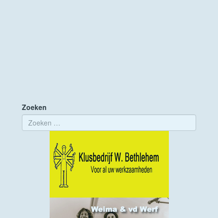
Zoeken