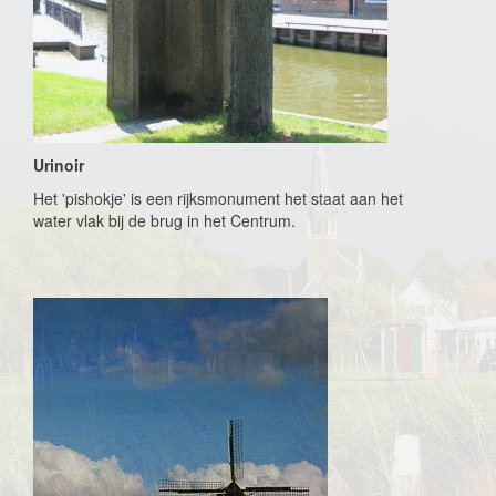
Urinoir
Het 'pishokje' is een rijksmonument het staat aan het
water vlak bij de brug in het Centrum.