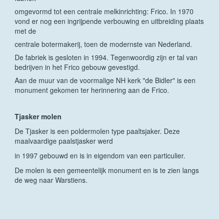
omgevormd tot een centrale melkinrichting: Frico. In 1970
vond er nog een ingrijpende verbouwing en uitbreiding plaats
met de
centrale botermakerij, toen de modernste van Nederland.
De fabriek is gesloten in 1994. Tegenwoordig zijn er tal van
bedrijven in het Frico gebouw gevestigd.
Aan de muur van de voormalige NH kerk "de Bidler" is een
monument gekomen ter herinnering aan de Frico.
Tjasker molen
De Tjasker is een poldermolen type paaltsjaker. Deze
maalvaardige paalstjasker werd
in 1997 gebouwd en is in eigendom van een particulier.
De molen is een gemeentelijk monument en is te zien langs
de weg naar Warstiens.